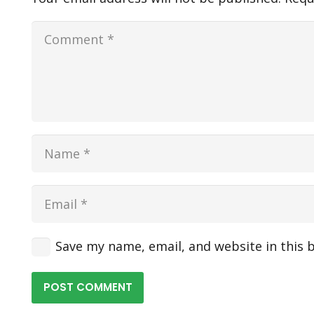
Save my name, email, and website in this 
POST COMMENT