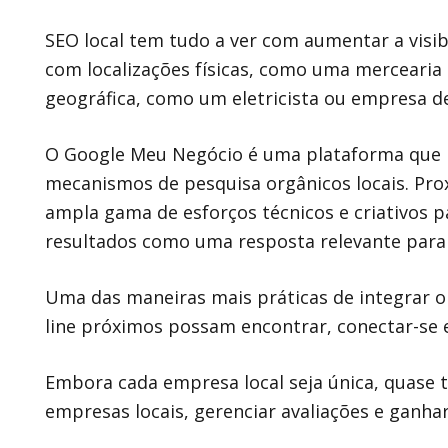
SEO local tem tudo a ver com aumentar a vis
com localizações físicas, como uma merceari
geográfica, como um eletricista ou empresa d
O Google Meu Negócio é uma plataforma que p
mecanismos de pesquisa orgânicos locais. Prox
ampla gama de esforços técnicos e criativos
resultados como uma resposta relevante para 
Uma das maneiras mais práticas de integrar o
line próximos possam encontrar, conectar-se e
Embora cada empresa local seja única, quase t
empresas locais, gerenciar avaliações e ganha