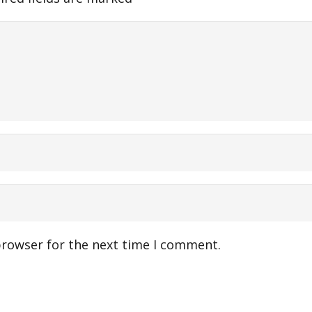
browser for the next time I comment.