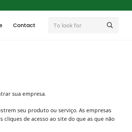
e
Contact
ntrar sua empresa.
mostrem seu produto ou serviço. As empresas
 cliques de acesso ao site do que as que não