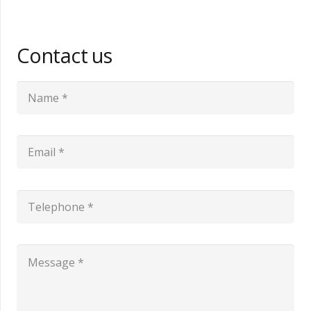
Contact us