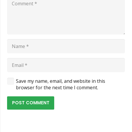
Save my name, email, and website in this
browser for the next time I comment.
POST COMMENT