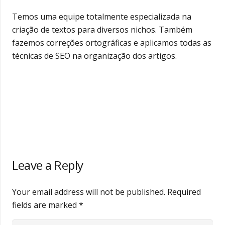
Temos uma equipe totalmente especializada na
criação de textos para diversos nichos. Também
fazemos correções ortográficas e aplicamos todas as
técnicas de SEO na organização dos artigos.
Leave a Reply
Your email address will not be published.
Required
fields are marked
*