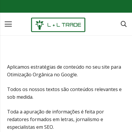
Aplicamos estratégias de conteúdo no seu site para
Otimização Orgânica no Google.
Todos os nossos textos são conteúdos relevantes e
sob medida.
Toda a apuração de informações é feita por
redatores formados em letras, jornalismo e
especialistas em SEO.