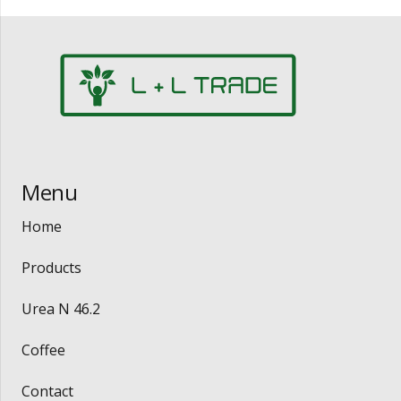
Menu
Home
Products
Urea N 46.2
Coffee
Contact